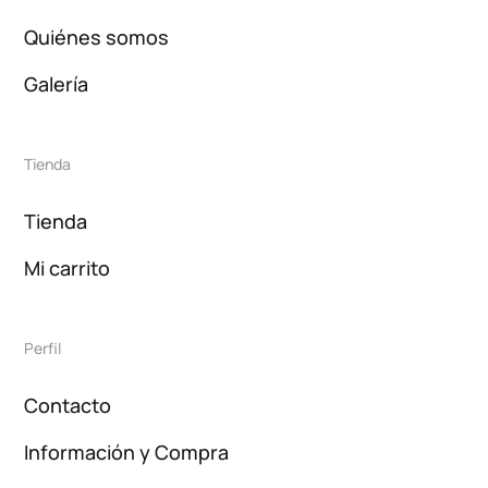
Quiénes somos
Galería
Tienda
Tienda
Mi carrito
Perfil
Contacto
Información y Compra