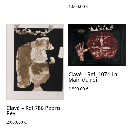
1.600,00
€
Clavé – Ref. 1074 La
Main du roi
1.800,00
€
Clavé – Ref 786 Pedro
Rey
2.000,00
€