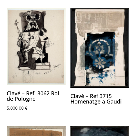
Clavé – Ref. 3062 Roi
Clavé – Ref 3715
de Pologne
Homenatge a Gaudi
5.000,00
€