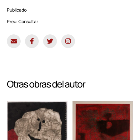
Publicado
Preu: Consultar
Otras obras del autor