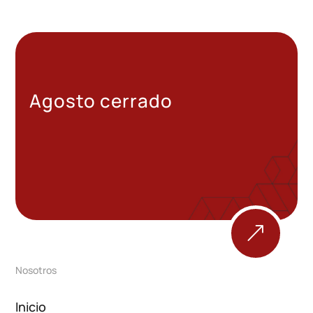
Agosto cerrado
&
Nosotros
Inicio