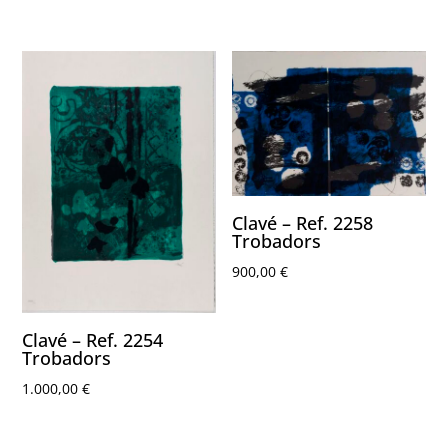
Clavé – Ref. 2258
Trobadors
900,00
€
Clavé – Ref. 2254
Trobadors
1.000,00
€