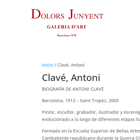
Inicio
/
Clavé, Antoni
Clavé, Antoni
BIOGRAFÍA DE ANTONI CLAVÉ
Barcelona, 1913 – Saint Tropez, 2005
Pintor, escultor, grabador, ilustrador y escenó
evolucionado a lo largo de diferentes etapas ha
Formado en la Escuela Superior de Bellas Arte
Combatiente republicano durante la Guerra Civil