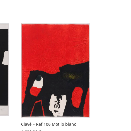
Clavé – Ref 106 Motllo blanc