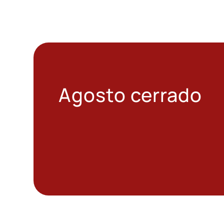
Agosto cerrado