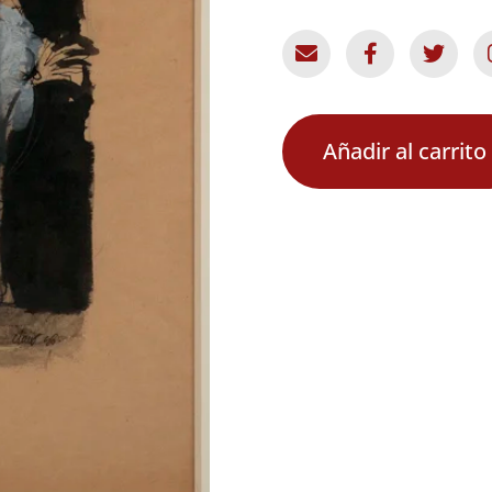
Añadir al carrito