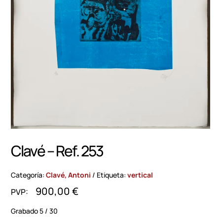
Clavé – Ref. 253
Categoría:
Clavé, Antoni
Etiqueta:
vertical
900,00
€
Grabado 5 / 30