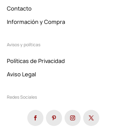
Contacto
Información y Compra
Avisos y políticas
Políticas de Privacidad
Aviso Legal
Redes Sociales