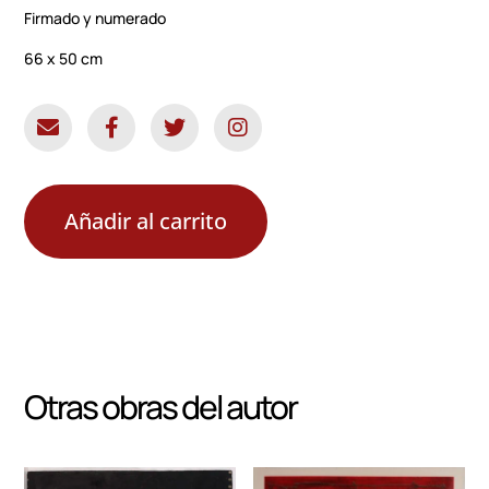
Firmado y numerado
66 x 50 cm
Añadir al carrito
Otras obras del autor