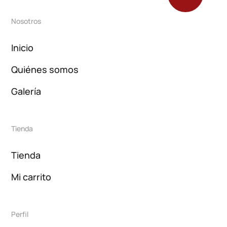
Nosotros
Inicio
Quiénes somos
Galería
Tienda
Tienda
Mi carrito
Perfil