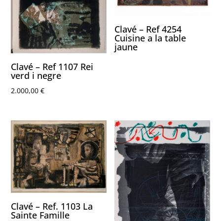
Clavé – Ref 4254
Cuisine a la table
jaune
Clavé – Ref 1107 Rei
verd i negre
2.000,00
€
Clavé – Ref. 1103 La
Sainte Famille