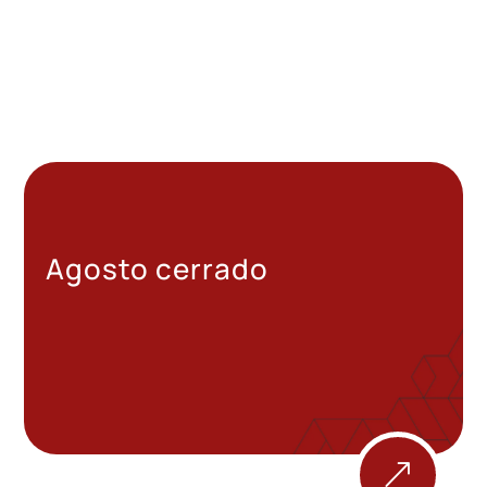
Agosto cerrado
&