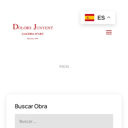
ES
Inicio
Buscar Obra