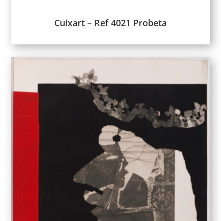
Cuixart – Ref 4021 Probeta