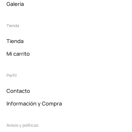
Galería
Tienda
Tienda
Mi carrito
Perfil
Contacto
Información y Compra
Avisos y políticas