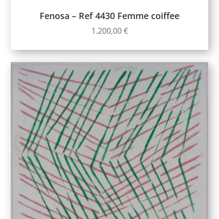
Fenosa – Ref 4430 Femme coiffee
1.200,00
€