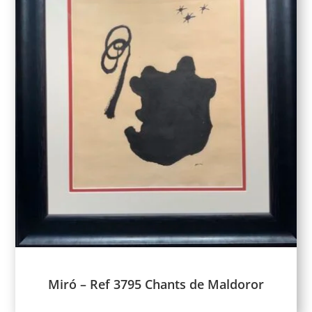
Miró – Ref 3795 Chants de Maldoror