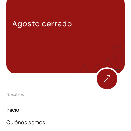
Agosto cerrado
&
Nosotros
Inicio
Quiénes somos