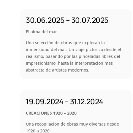
30.06.2025 – 30.07.2025
El alma del mar
Una selección de obras que exploran la
inmensidad del mar. Un viaje pictorico desde el
realismo, pasando por las pinceladas libres del
Impresionismo, hasta la interpretacion mas
abstracta de artistas modernos.
19.09.2024 – 31.12.2024
CREACIONES 1920 – 2020
Una recopilacion de obras muy diversas desde
1920 a 2020.