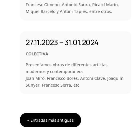
Francesc Gimeno, Antonio Saura, Ricard Marín,
Miquel Barceló y Antoni Tapies, entre otros.
27.11.2023 – 31.01.2024
COLECTIVA
Presentamos obras de diferentes artistas,
modernos y contemporáneos.
Joan Miró, Francisco Bores, Antoni Clavé, Joaquim
Sunyer, Francesc Serra, etc
« Entradas más antiguas