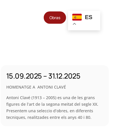
ES
Obras
15.09.2025 – 31.12.2025
HOMENATGE A ANTONI CLAVÉ
Antoni Clavé (1913 – 2005) es una de les grans
figures de l’art de la segona meitat del segle XX.
Presentem una seleccio d’obres, en diferents
tecniques, realitzades entre els anys 40 i 80.