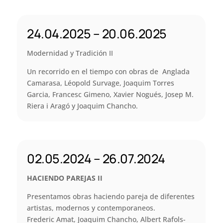
24.04.2025 – 20.06.2025
Modernidad y Tradición II
Un recorrido en el tiempo con obras de Anglada
Camarasa, Léopold Survage, Joaquim Torres
Garcia, Francesc Gimeno, Xavier Nogués, Josep M.
Riera i Aragó y Joaquim Chancho.
02.05.2024 – 26.07.2024
HACIENDO PAREJAS II
Presentamos obras haciendo pareja de diferentes
artistas, modernos y contemporaneos.
Frederic Amat, Joaquim Chancho, Albert Rafols-