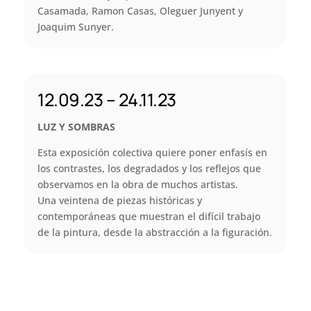
Casamada, Ramon Casas, Oleguer Junyent y
Joaquim Sunyer.
12.09.23 – 24.11.23
LUZ Y SOMBRAS
Esta exposición colectiva quiere poner enfasís en
los contrastes, los degradados y los reflejos que
observamos en la obra de muchos artistas.
Una veintena de piezas históricas y
contemporáneas que muestran el difícil trabajo
de la pintura, desde la abstracción a la figuración.