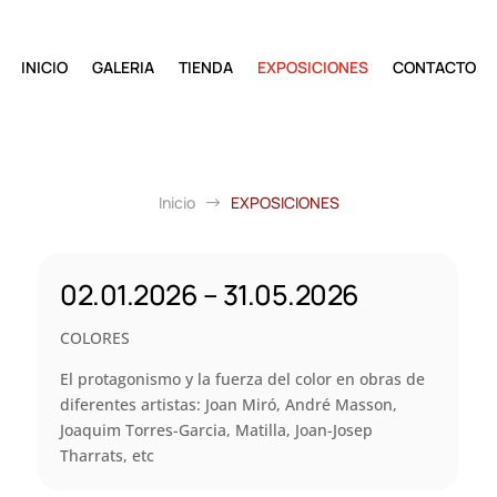
INICIO
GALERIA
TIENDA
EXPOSICIONES
CONTACTO
Inicio
EXPOSICIONES
$
02.01.2026 – 31.05.2026
COLORES
El protagonismo y la fuerza del color en obras de
diferentes artistas: Joan Miró, André Masson,
Joaquim Torres-Garcia, Matilla, Joan-Josep
Tharrats, etc