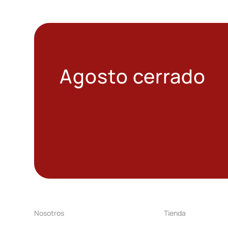
Agosto cerrado
Nosotros
Tienda