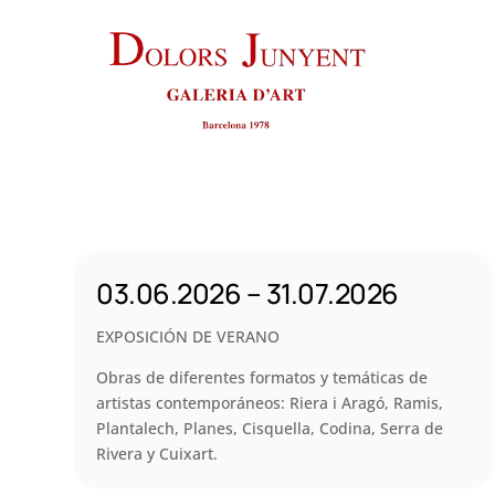
03.06.2026 – 31.07.2026
EXPOSICIÓN DE VERANO
Obras de diferentes formatos y temáticas de
artistas contemporáneos: Riera i Aragó, Ramis,
Plantalech, Planes, Cisquella, Codina, Serra de
Rivera y Cuixart.