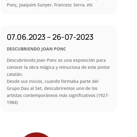
Ponç, Joaquim Sunyer, Francesc Serra, etc
07.06.2023 – 26-07-2023
DESCUBRIENDO JOAN PONC
Descubriendo Joan Ponc es una exposición para
conocer la obra mágica y minuciosa de este pintor
catalán.
Desde sus inicios, cuando formaba parte del
Grupo Dau al Set, descubriremos uno de los
artistas contemporáneos más significativos (1927-
1984)