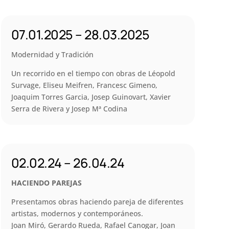
07.01.2025 – 28.03.2025
Modernidad y Tradición
Un recorrido en el tiempo con obras de Léopold
Survage, Eliseu Meifren, Francesc Gimeno,
Joaquim Torres Garcia, Josep Guinovart, Xavier
Serra de Rivera y Josep Mª Codina
02.02.24 – 26.04.24
HACIENDO PAREJAS
Presentamos obras haciendo pareja de diferentes
artistas, modernos y contemporáneos.
Joan Miró, Gerardo Rueda, Rafael Canogar, Joan