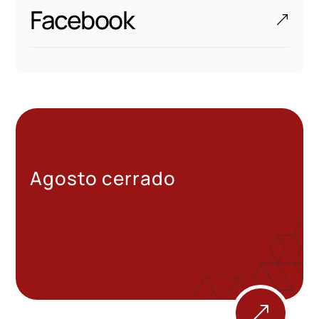
Facebook
Agosto cerrado
&