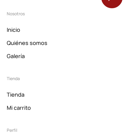
Nosotros
Inicio
Quiénes somos
Galería
Tienda
Tienda
Mi carrito
Perfil