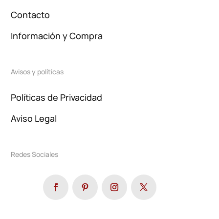
Contacto
Información y Compra
Avisos y políticas
Políticas de Privacidad
Aviso Legal
Redes Sociales