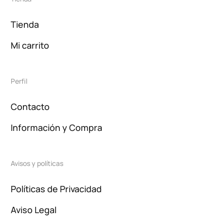
Tienda
Mi carrito
Perfil
Contacto
Información y Compra
Avisos y políticas
Políticas de Privacidad
Aviso Legal