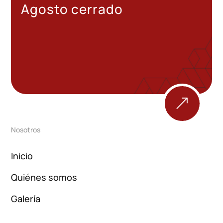
Agosto cerrado
&
Nosotros
Inicio
Quiénes somos
Galería