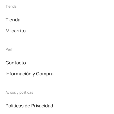
Tienda
Tienda
Mi carrito
Perfil
Contacto
Información y Compra
Avisos y políticas
Políticas de Privacidad