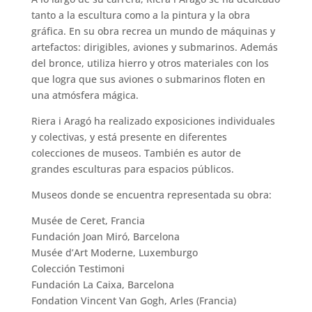
tanto a la escultura como a la pintura y la obra
gráfica. En su obra recrea un mundo de máquinas y
artefactos: dirigibles, aviones y submarinos. Además
del bronce, utiliza hierro y otros materiales con los
que logra que sus aviones o submarinos floten en
una atmósfera mágica.
Riera i Aragó ha realizado exposiciones individuales
y colectivas, y está presente en diferentes
colecciones de museos. También es autor de
grandes esculturas para espacios públicos.
Museos donde se encuentra representada su obra:
Musée de Ceret, Francia
Fundación Joan Miró, Barcelona
Musée d’Art Moderne, Luxemburgo
Colección Testimoni
Fundación La Caixa, Barcelona
Fondation Vincent Van Gogh, Arles (Francia)