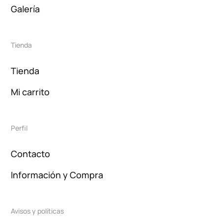
Galería
Tienda
Tienda
Mi carrito
Perfil
Contacto
Información y Compra
Avisos y políticas