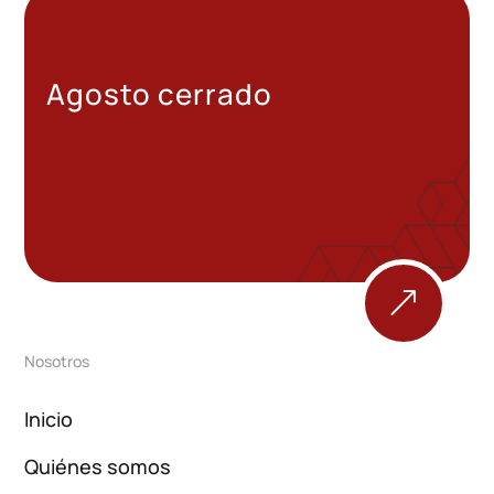
Agosto cerrado
&
Nosotros
Inicio
Quiénes somos