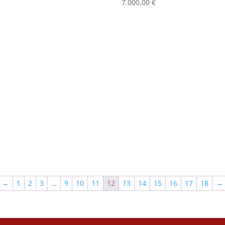
7.000,00
€
←
1
2
3
…
9
10
11
12
13
14
15
16
17
18
→