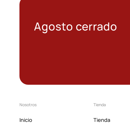
Agosto cerrado
Nosotros
Tienda
Inicio
Tienda