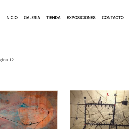
INICIO
GALERIA
TIENDA
EXPOSICIONES
CONTACTO
gina 12
do