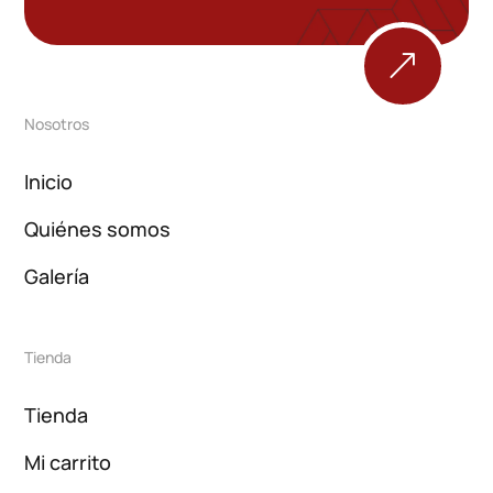
&
Nosotros
Inicio
Quiénes somos
Galería
Tienda
Tienda
Mi carrito