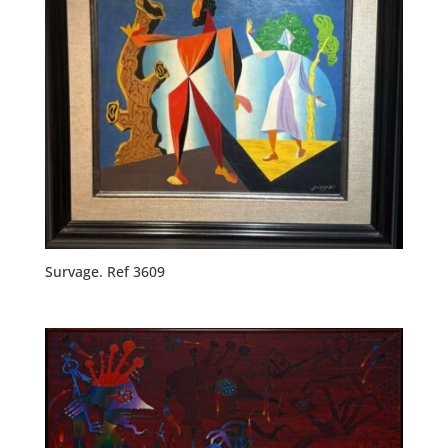
Survage. Ref 3609