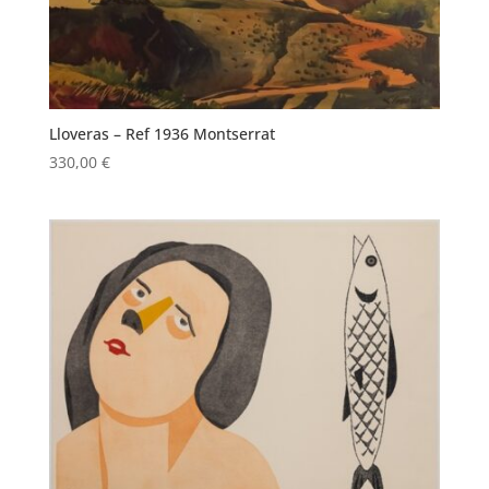
Lloveras – Ref 1936 Montserrat
330,00
€