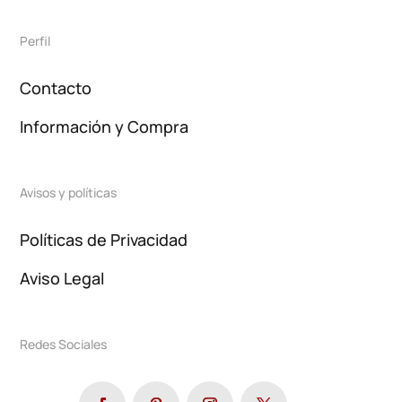
Perfil
Contacto
Información y Compra
Avisos y políticas
Políticas de Privacidad
Aviso Legal
Redes Sociales