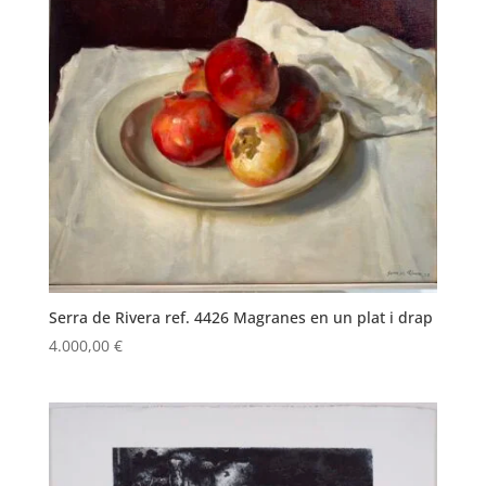
Serra de Rivera ref. 4426 Magranes en un plat i drap
4.000,00
€