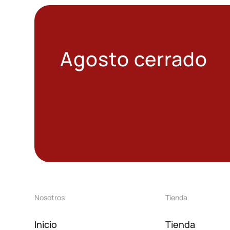
Agosto cerrado
Nosotros
Tienda
Inicio
Tienda