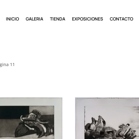
INICIO
GALERIA
TIENDA
EXPOSICIONES
CONTACTO
gina 11