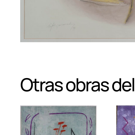
Otras obras del