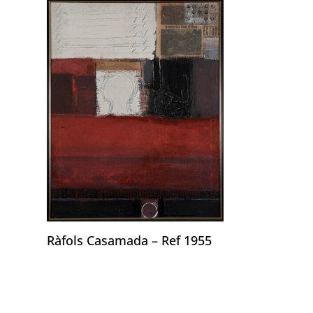
Ràfols Casamada – Ref 1955