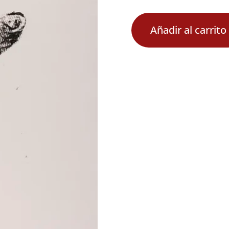
Añadir al carrito