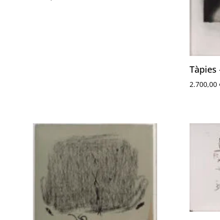
Tàpies 
2.700,00