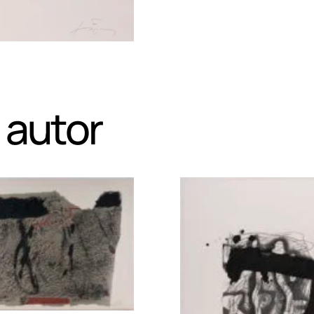
 autor