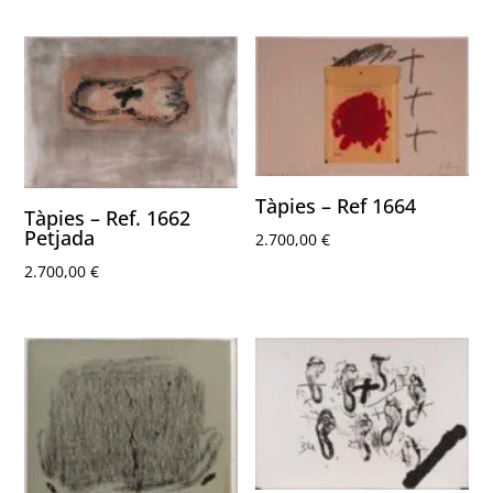
Tàpies – Ref 1664
Tàpies – Ref. 1662
Petjada
2.700,00
€
2.700,00
€