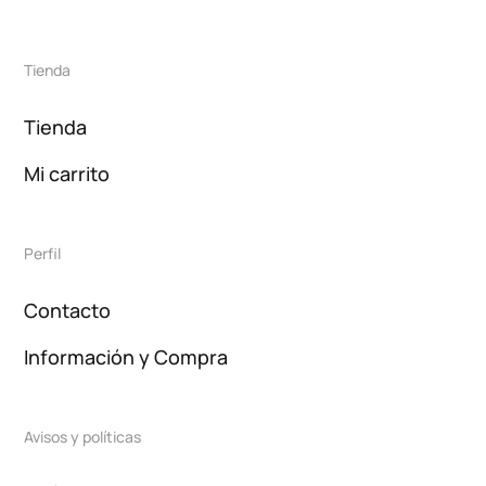
Tienda
Tienda
Mi carrito
Perfil
Contacto
Información y Compra
Avisos y políticas