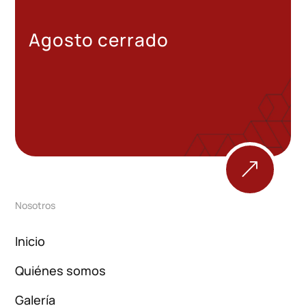
Agosto cerrado
&
Nosotros
Inicio
Quiénes somos
Galería