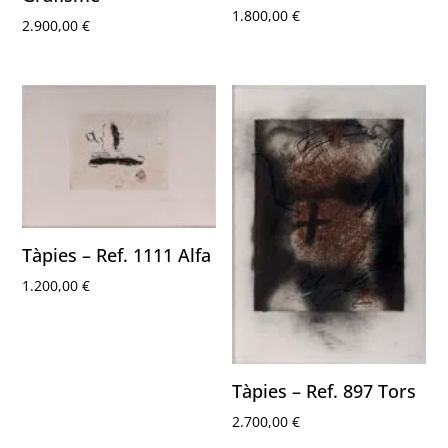
1.800,00
€
2.900,00
€
Tàpies – Ref. 1111 Alfa
1.200,00
€
Tàpies – Ref. 897 Tors
2.700,00
€