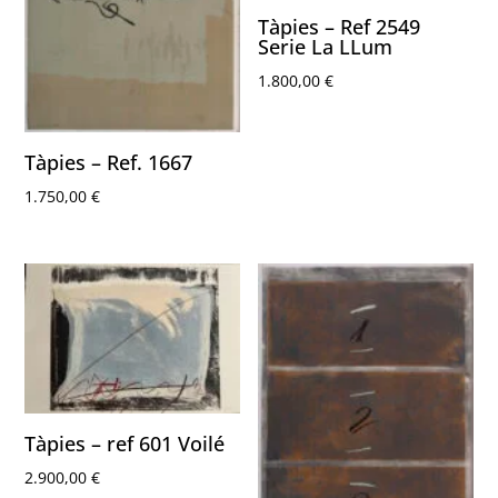
Tàpies – Ref 2549
Serie La LLum
1.800,00
€
Tàpies – Ref. 1667
1.750,00
€
Tàpies – ref 601 Voilé
2.900,00
€