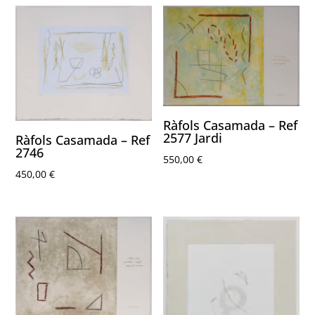
Ràfols Casamada – Ref
2577 Jardi
Ràfols Casamada – Ref
2746
550,00
€
450,00
€