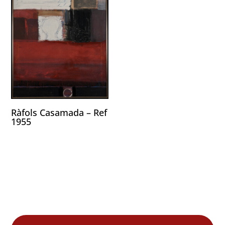
Ràfols Casamada – Ref
1955