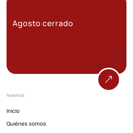
Agosto cerrado
&
Nosotros
Inicio
Quiénes somos