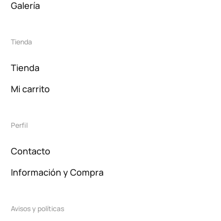
Galería
Tienda
Tienda
Mi carrito
Perfil
Contacto
Información y Compra
Avisos y políticas