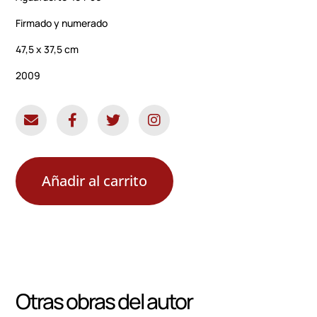
Firmado y numerado
47,5 x 37,5 cm
2009
Añadir al carrito
Otras obras del autor