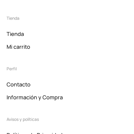
Tienda
Tienda
Mi carrito
Perfil
Contacto
Información y Compra
Avisos y políticas