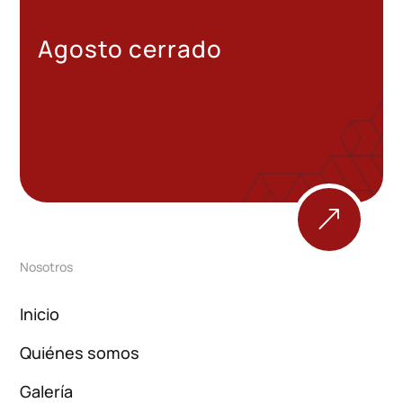
Agosto cerrado
&
Nosotros
Inicio
Quiénes somos
Galería