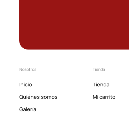
Nosotros
Tienda
Inicio
Tienda
Quiénes somos
Mi carrito
Galería