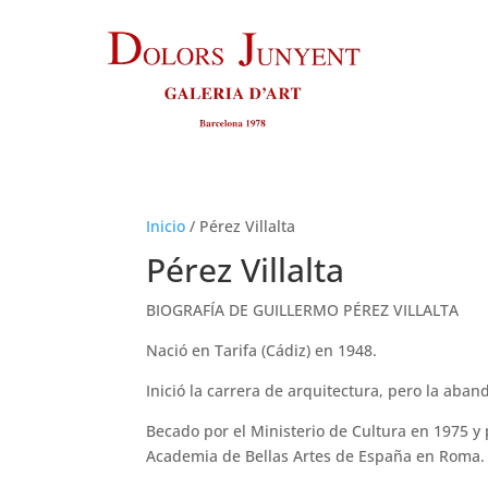
Inicio
/
Pérez Villalta
Pérez Villalta
BIOGRAFÍA DE GUILLERMO PÉREZ VILLALTA
Nació en Tarifa (Cádiz) en 1948.
Inició la carrera de arquitectura, pero la aban
Becado por el Ministerio de Cultura en 1975 y 
Academia de Bellas Artes de España en Roma.