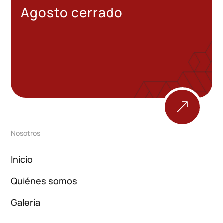
Agosto cerrado
&
Nosotros
Inicio
Quiénes somos
Galería