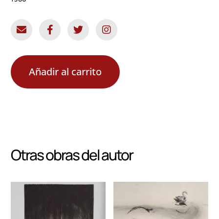
Añadir al carrito
Otras obras del autor