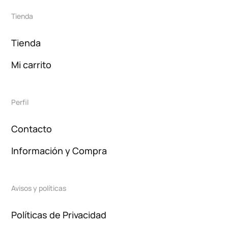
Tienda
Tienda
Mi carrito
Perfil
Contacto
Información y Compra
Avisos y políticas
Políticas de Privacidad