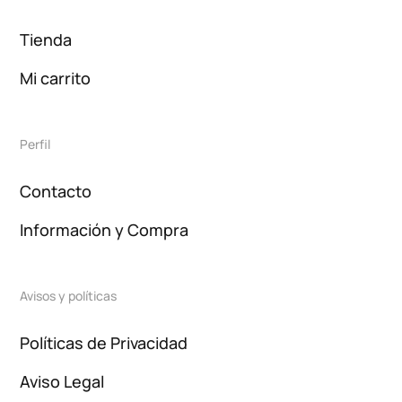
Tienda
Mi carrito
Perfil
Contacto
Información y Compra
Avisos y políticas
Políticas de Privacidad
Aviso Legal