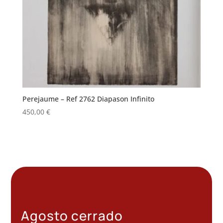
Perejaume – Ref 2762 Diapason Infinito
450,00
€
Agosto cerrado