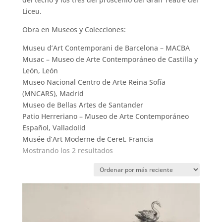
Liceu.
Obra en Museos y Colecciones:
Museu d’Art Contemporani de Barcelona – MACBA
Musac – Museo de Arte Contemporáneo de Castilla y
León, León
Museo Nacional Centro de Arte Reina Sofía
(MNCARS), Madrid
Museo de Bellas Artes de Santander
Patio Herreriano – Museo de Arte Contemporáneo
Español, Valladolid
Musée d’Art Moderne de Ceret, Francia
Ordenado
Mostrando los 2 resultados
por
los
últimos