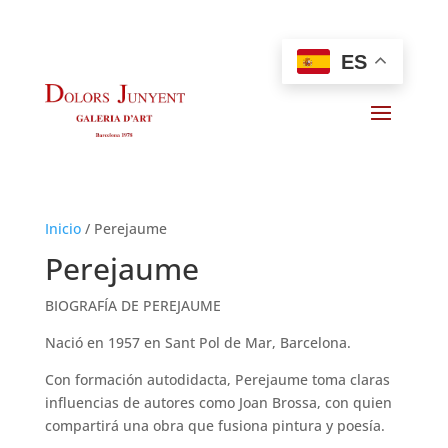
ES
Inicio
/
Perejaume
Perejaume
BIOGRAFÍA DE PEREJAUME
Nació en 1957 en Sant Pol de Mar, Barcelona.
Con formación autodidacta, Perejaume toma claras
influencias de autores como Joan Brossa, con quien
compartirá una obra que fusiona pintura y poesía.