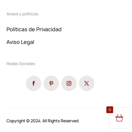
Avisos y políticas
Políticas de Privacidad
Aviso Legal
Redes Sociales
0
Copyright © 2024. All Rights Reserved.