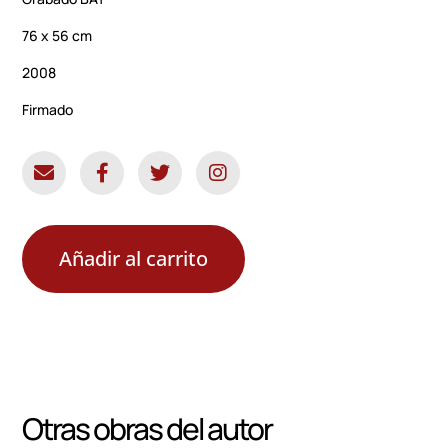
76 x 56 cm
2008
Firmado
Añadir al carrito
Otras obras del autor