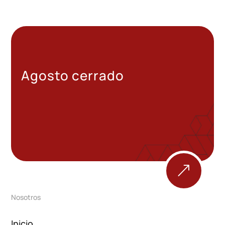
Agosto cerrado
&
Nosotros
Inicio