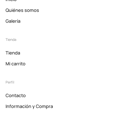
Quiénes somos
Galería
Tienda
Tienda
Mi carrito
Perfil
Contacto
Información y Compra