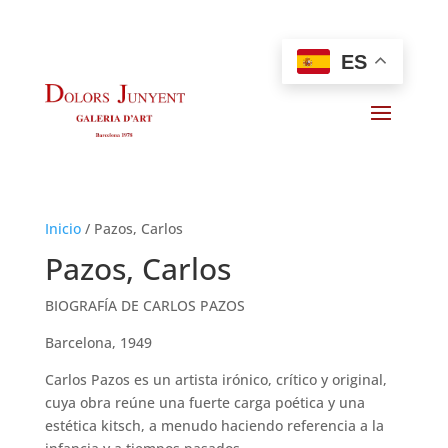
ES
Inicio
/
Pazos, Carlos
Pazos, Carlos
BIOGRAFÍA DE CARLOS PAZOS
Barcelona, 1949
Carlos Pazos es un artista irónico, crítico y original,
cuya obra reúne una fuerte carga poética y una
estética kitsch, a menudo haciendo referencia a la