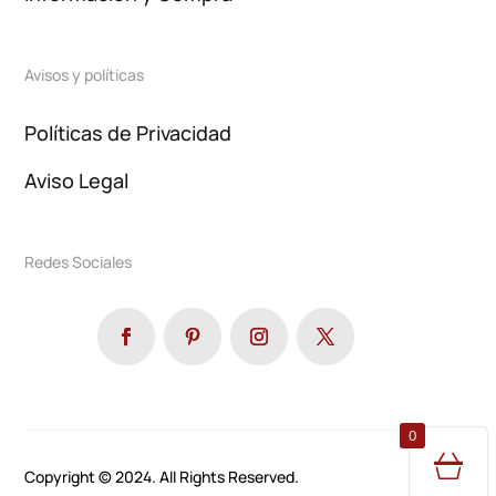
Avisos y políticas
Políticas de Privacidad
Aviso Legal
Redes Sociales
0
Copyright © 2024. All Rights Reserved.