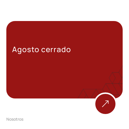
Agosto cerrado
&
Nosotros