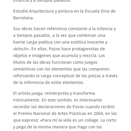
infancia y a tiempos pasados.
Estudió Arquitectura y pintura en la Escuela Eina de
Barcelona.
Sus obras hacen referencia constante a la infancia y
a tiempos pasados, a la vez que combinan una
fuerte carga poética con una estética inocente y
«kitsch». En ellas, Pazos hace protagonistas de
objetos e imágenes que acumula y mezcla. Los
títulos de las obras funcionan como juegos
semánticos con los elementos que las componen,
reforzando la carga conceptual de las piezas a través
de la inferencia de estos elementos.
El artista juega, reinterpreta y transforma
irónicamente. En este sentido, es interesante
recordar las declaraciones de Pazos cuando recibió
el Premio Nacional de Artes Plásticas en 2004, en las
que expresó: «Para mí la vida es un collage. La corto
y pego de la misma manera que hago con las