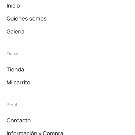
Inicio
Quiénes somos
Galería
Tienda
Tienda
Mi carrito
Perfil
Contacto
Información y Compra