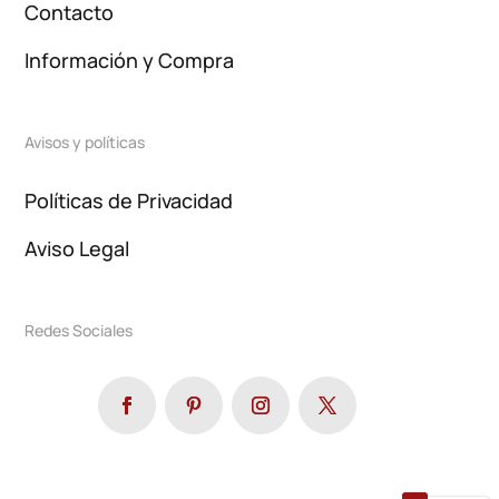
Contacto
Información y Compra
Avisos y políticas
Políticas de Privacidad
Aviso Legal
Redes Sociales