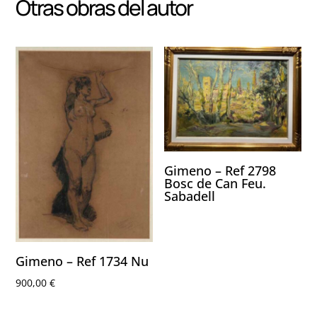
Otras obras del autor
Gimeno – Ref 2798
Bosc de Can Feu.
Sabadell
Gimeno – Ref 1734 Nu
900,00
€