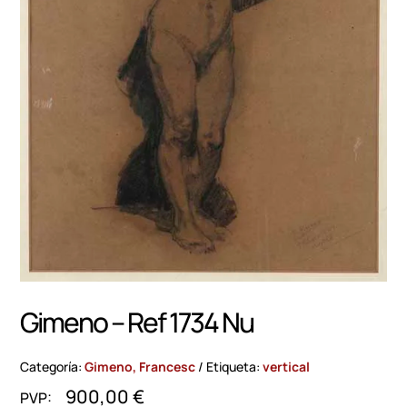
Gimeno – Ref 1734 Nu
Categoría:
Gimeno, Francesc
Etiqueta:
vertical
900,00
€