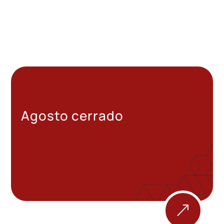
Agosto cerrado
&