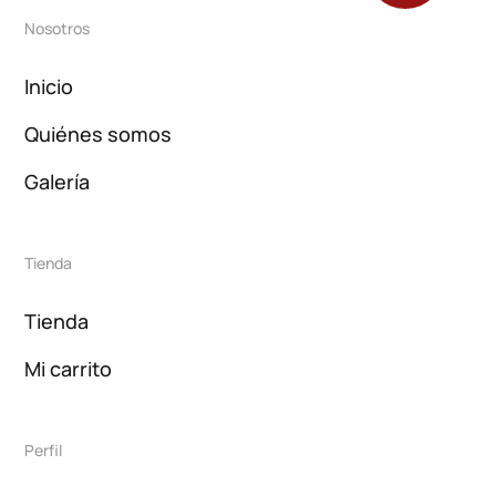
Nosotros
Inicio
Quiénes somos
Galería
Tienda
Tienda
Mi carrito
Perfil