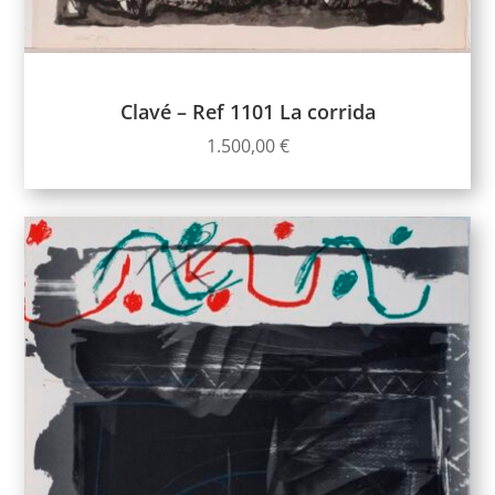
Clavé – Ref 1101 La corrida
1.500,00
€