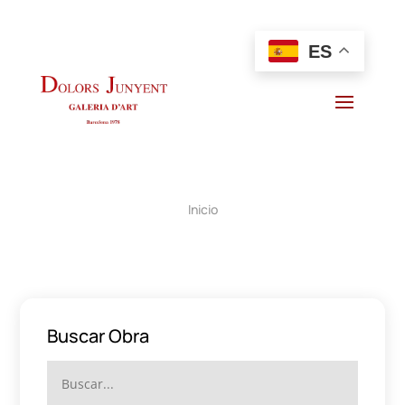
ES
Inicio
Buscar Obra