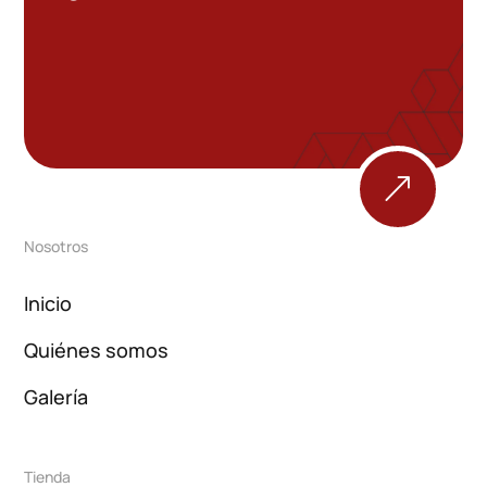
&
Nosotros
Inicio
Quiénes somos
Galería
Tienda