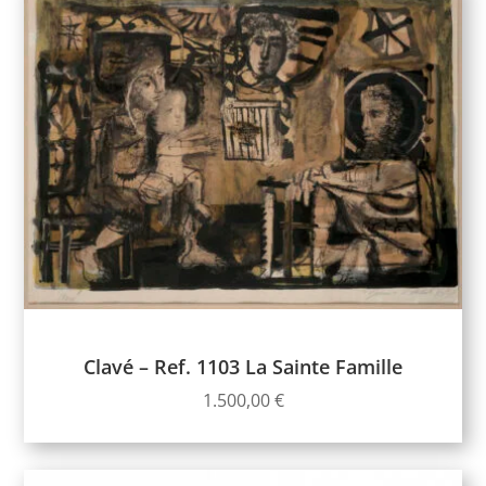
Clavé – Ref. 1103 La Sainte Famille
1.500,00
€