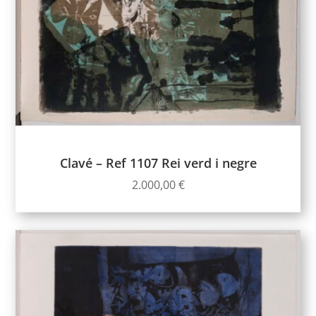
Clavé – Ref 1107 Rei verd i negre
2.000,00
€