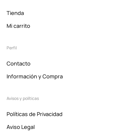
Tienda
Mi carrito
Perfil
Contacto
Información y Compra
Avisos y políticas
Políticas de Privacidad
Aviso Legal