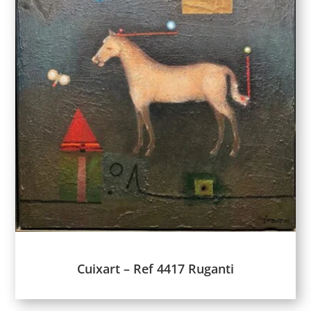
Cuixart – Ref 4417 Ruganti