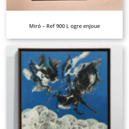
Miró – Ref 900 L ogre enjoue