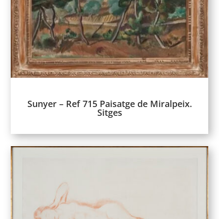
Sunyer – Ref 715 Paisatge de Miralpeix.
Sitges