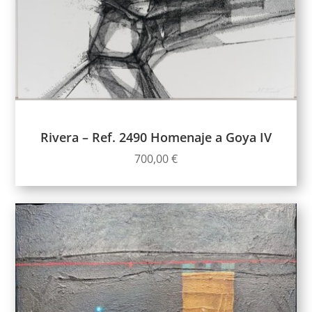
Rivera – Ref. 2490 Homenaje a Goya IV
700,00
€