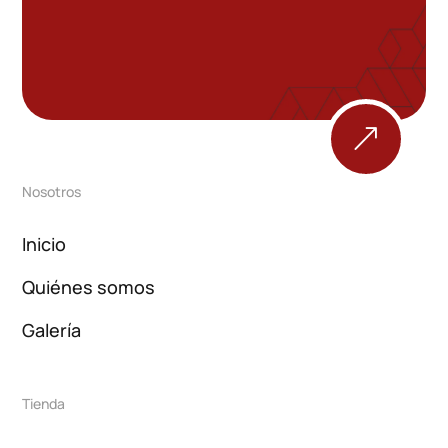
&
Nosotros
Inicio
Quiénes somos
Galería
Tienda