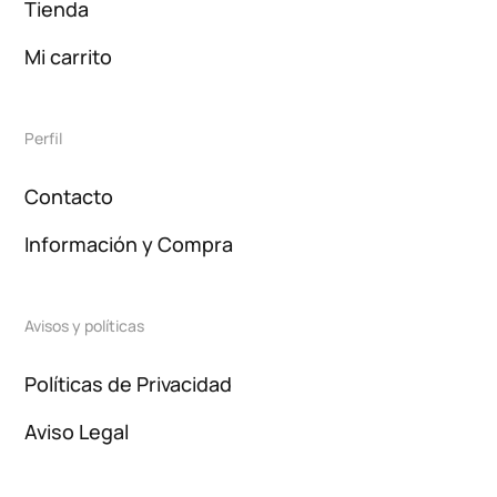
Tienda
Mi carrito
Perfil
Contacto
Información y Compra
Avisos y políticas
Políticas de Privacidad
Aviso Legal