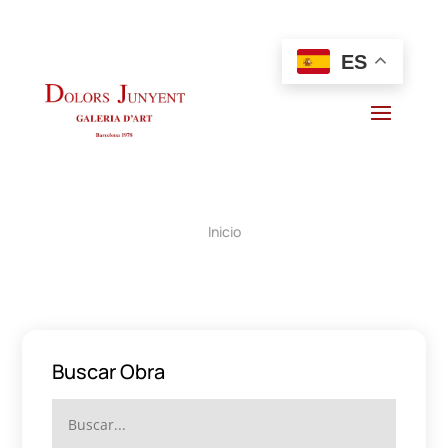
ES
Inicio
Buscar Obra