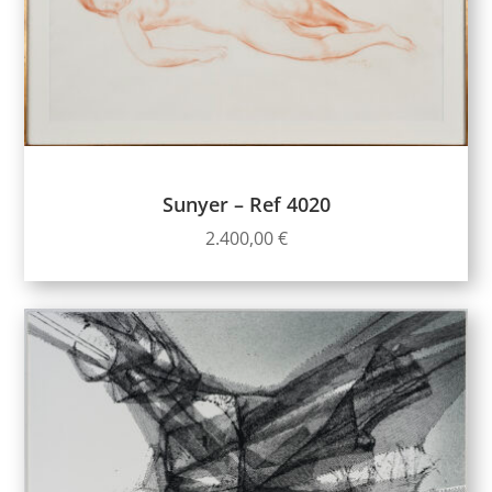
Sunyer – Ref 4020
2.400,00
€