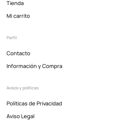
Tienda
Mi carrito
Perfil
Contacto
Información y Compra
Avisos y políticas
Políticas de Privacidad
Aviso Legal