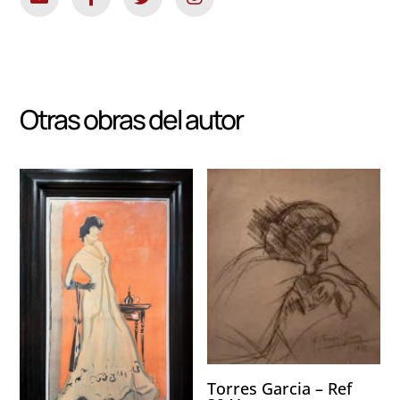
Otras obras del autor
Torres Garcia – Ref