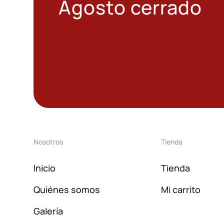
Agosto cerrado
Nosotros
Tienda
Inicio
Tienda
Quiénes somos
Mi carrito
Galería