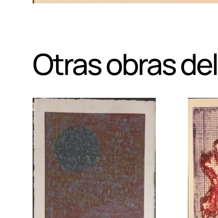
Otras obras del