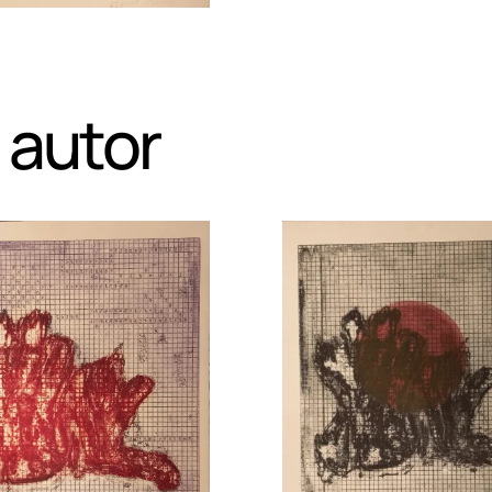
 autor