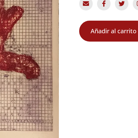
Añadir al carrito