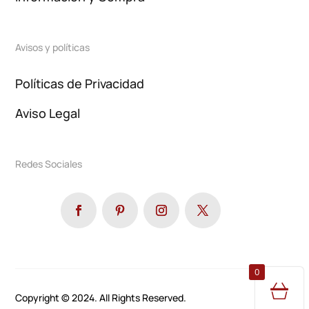
Avisos y políticas
Políticas de Privacidad
Aviso Legal
Redes Sociales
0
Copyright © 2024. All Rights Reserved.