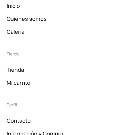
Inicio
Quiénes somos
Galería
Tienda
Tienda
Mi carrito
Perfil
Contacto
Información y Compra