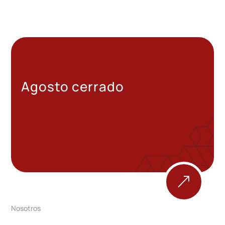
Agosto cerrado
&
Nosotros