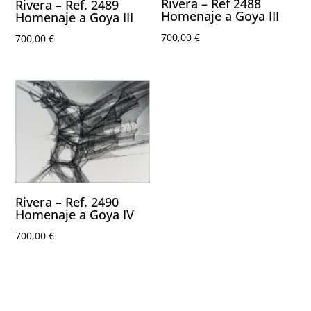
Rivera – Ref 2488
Rivera – Ref. 2489
Homenaje a Goya III
Homenaje a Goya III
700,00
€
700,00
€
Rivera – Ref. 2490
Homenaje a Goya IV
700,00
€