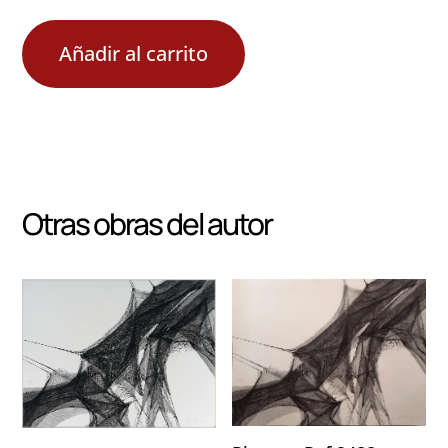
Añadir al carrito
Otras obras del autor