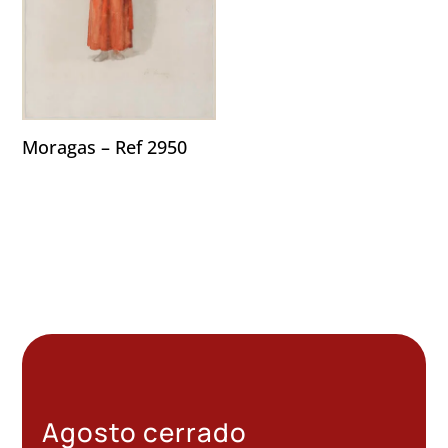
Moragas – Ref 2950
Agosto cerrado