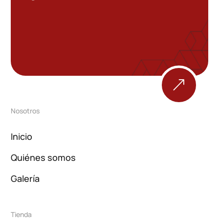
&
Nosotros
Inicio
Quiénes somos
Galería
Tienda