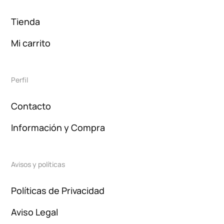
Tienda
Mi carrito
Perfil
Contacto
Información y Compra
Avisos y políticas
Políticas de Privacidad
Aviso Legal