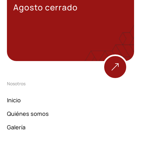
Agosto cerrado
&
Nosotros
Inicio
Quiénes somos
Galería