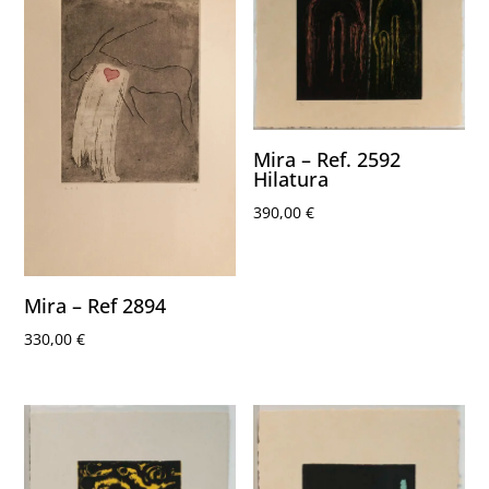
Mira – Ref. 2592
Hilatura
390,00
€
Mira – Ref 2894
330,00
€