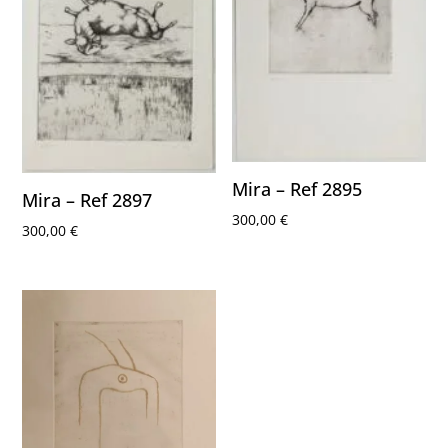
Mira – Ref 2895
Mira – Ref 2897
300,00
€
300,00
€