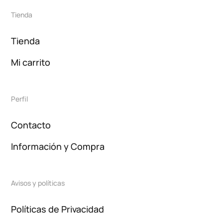
Tienda
Tienda
Mi carrito
Perfil
Contacto
Información y Compra
Avisos y políticas
Políticas de Privacidad