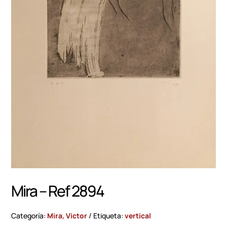
Mira – Ref 2894
Categoría:
Mira, Victor
Etiqueta:
vertical