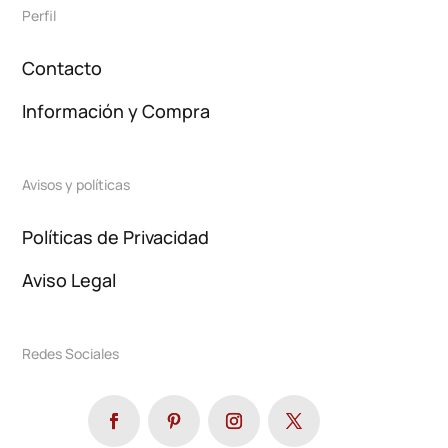
Perfil
Contacto
Información y Compra
Avisos y políticas
Políticas de Privacidad
Aviso Legal
Redes Sociales