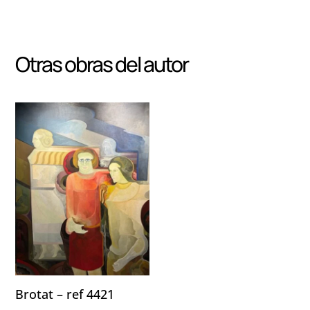
Otras obras del autor
Brotat – ref 4421