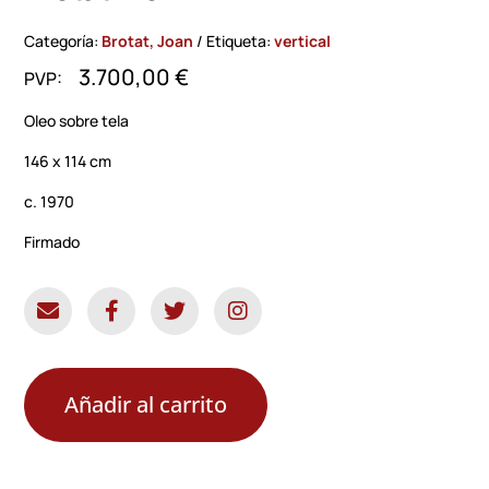
Categoría:
Brotat, Joan
Etiqueta:
vertical
3.700,00
€
Oleo sobre tela
146 x 114 cm
c. 1970
Firmado
Añadir al carrito