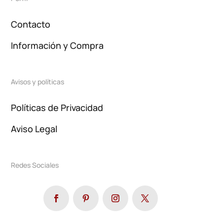
Contacto
Información y Compra
Avisos y políticas
Políticas de Privacidad
Aviso Legal
Redes Sociales