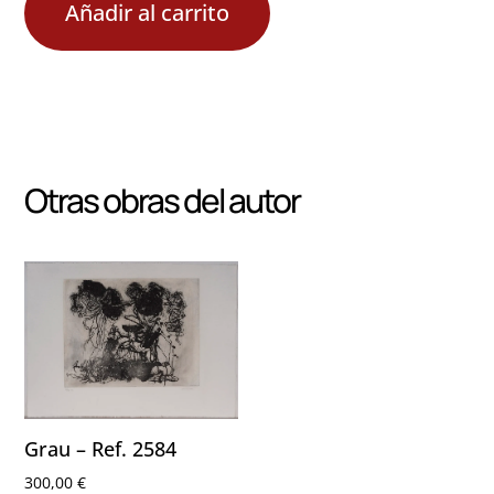
Añadir al carrito
Otras obras del autor
Grau – Ref. 2584
300,00
€