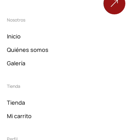
&
Nosotros
Inicio
Quiénes somos
Galería
Tienda
Tienda
Mi carrito
Perfil