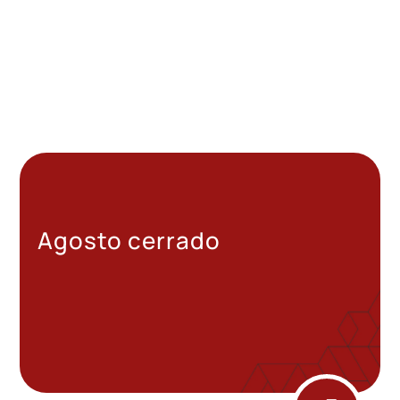
Agosto cerrado