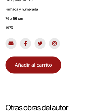
Firmada y numerada
76 x 56 cm
1973
Añadir al carrito
Otras obras del autor