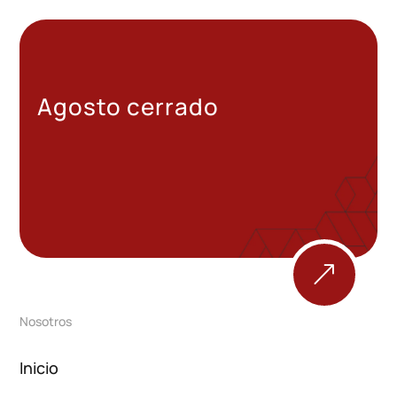
Agosto cerrado
&
Nosotros
Inicio