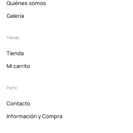
Quiénes somos
Galería
Tienda
Tienda
Mi carrito
Perfil
Contacto
Información y Compra