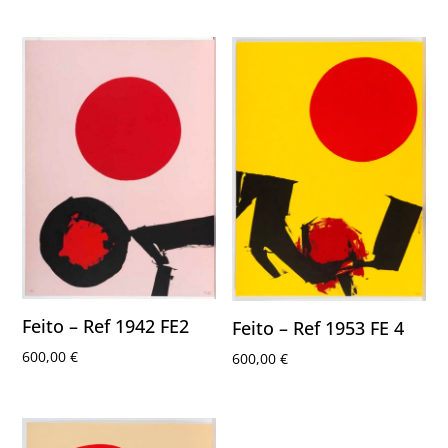
Feito – Ref 1942 FE2
Feito – Ref 1953 FE 4
600,00
€
600,00
€