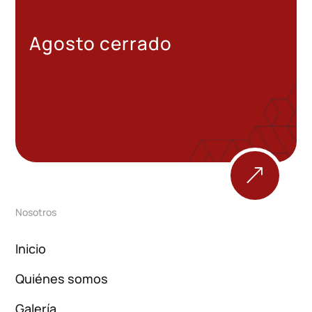
Agosto cerrado
&
Nosotros
Inicio
Quiénes somos
Galería