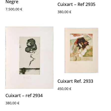
Negre
Cuixart – Ref 2935
7.500,00
€
380,00
€
Cuixart Ref. 2933
450,00
€
Cuixart – ref 2934
380,00
€