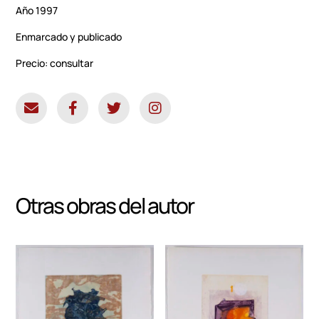
Año 1997
Enmarcado y publicado
Precio: consultar
Otras obras del autor