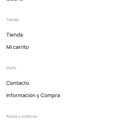
Tienda
Tienda
Mi carrito
Perfil
Contacto
Información y Compra
Avisos y políticas