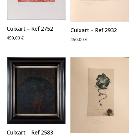
Cuixart – Ref 2752
Cuixart – Ref 2932
450,00
€
450,00
€
Cuixart – Ref 2583