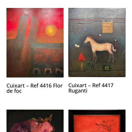
Cuixart – Ref 4417
Cuixart – Ref 4416 Flor
Ruganti
de foc