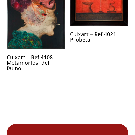
Cuixart – Ref 4021
Probeta
Cuixart – Ref 4108
Metamorfosi del
fauno