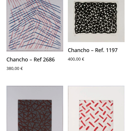
Chancho – Ref. 1197
Chancho – Ref 2686
400,00
€
380,00
€