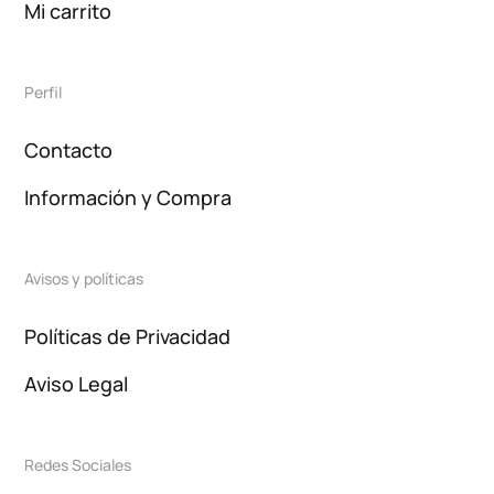
Mi carrito
Perfil
Contacto
Información y Compra
Avisos y políticas
Políticas de Privacidad
Aviso Legal
Redes Sociales