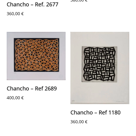
Chancho – Ref. 2677
360,00
€
Chancho – Ref 2689
400,00
€
Chancho – Ref 1180
360,00
€