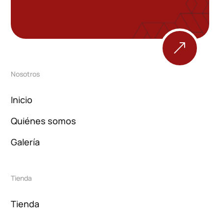
&
Nosotros
Inicio
Quiénes somos
Galería
Tienda
Tienda