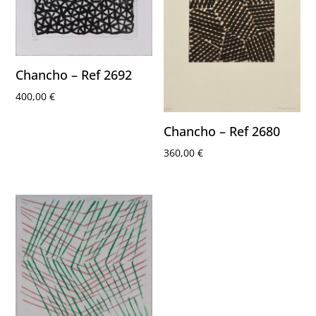
Chancho – Ref 2692
400,00
€
Chancho – Ref 2680
360,00
€