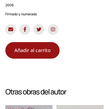
2006
Firmado y numerado
Añadir al carrito
Otras obras del autor