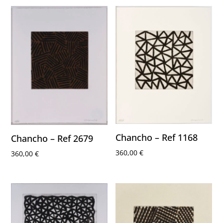
Chancho – Ref 1168
Chancho – Ref 2679
360,00
€
360,00
€