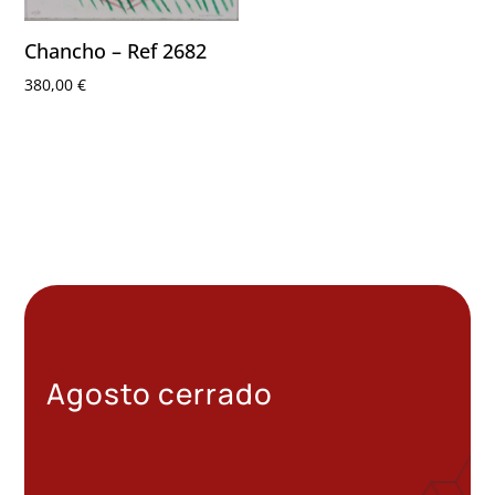
Chancho – Ref 2682
380,00
€
Agosto cerrado