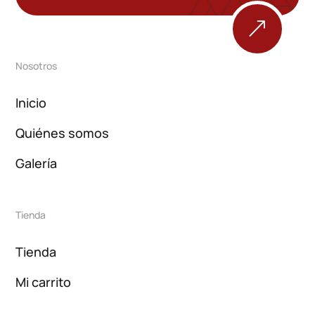
&
Nosotros
Inicio
Quiénes somos
Galería
Tienda
Tienda
Mi carrito