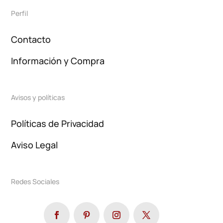
Perfil
Contacto
Información y Compra
Avisos y políticas
Políticas de Privacidad
Aviso Legal
Redes Sociales