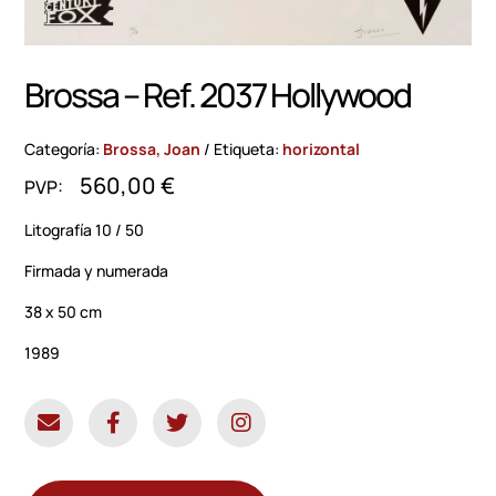
Brossa – Ref. 2037 Hollywood
Categoría:
Brossa, Joan
Etiqueta:
horizontal
560,00
€
Litografía 10 / 50
Firmada y numerada
38 x 50 cm
1989