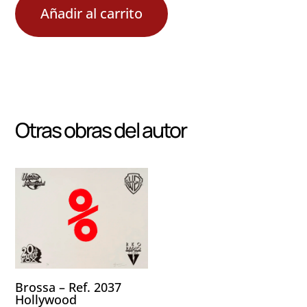
Añadir al carrito
Otras obras del autor
Brossa – Ref. 2037
Hollywood