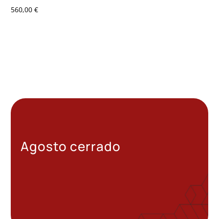
560,00
€
Agosto cerrado