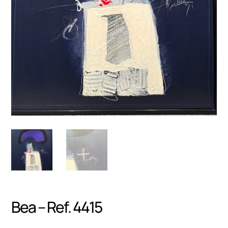
Bea – Ref. 4415