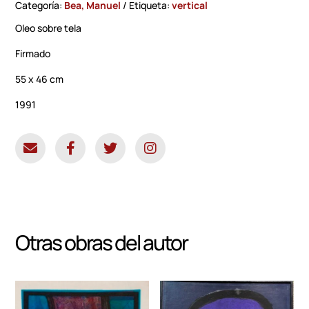
Categoría:
Bea, Manuel
Etiqueta:
vertical
Oleo sobre tela
Firmado
55 x 46 cm
1991
Otras obras del autor