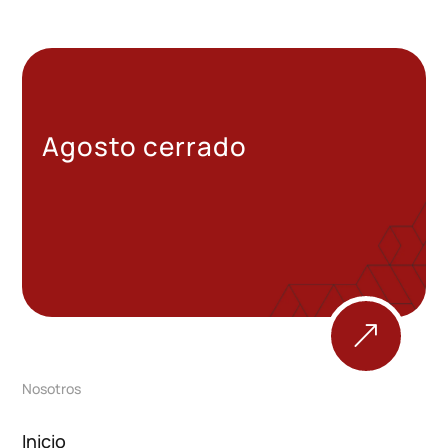
Agosto cerrado
&
Nosotros
Inicio