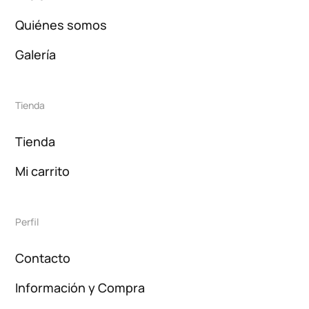
Quiénes somos
Galería
Tienda
Tienda
Mi carrito
Perfil
Contacto
Información y Compra