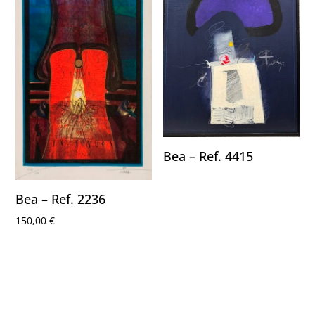
Bea – Ref. 4415
Bea – Ref. 2236
150,00
€