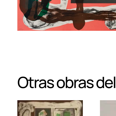
Otras obras del