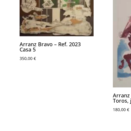
Arranz Bravo – Ref. 2023
Casa 5
350,00
€
Arranz 
Toros, 
180,00
€