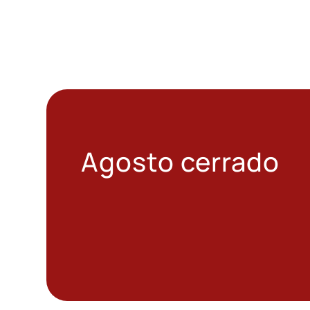
Agosto cerrado