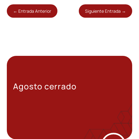
←
Entrada Anterior
Siguiente Entrada
→
Agosto cerrado