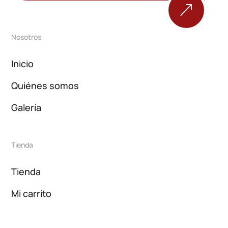
&
Nosotros
Inicio
Quiénes somos
Galería
Tienda
Tienda
Mi carrito