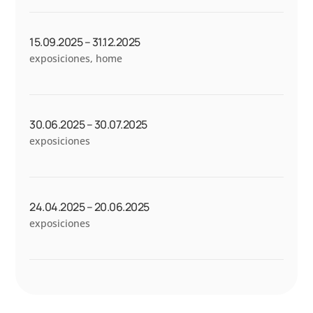
15.09.2025 – 31.12.2025
exposiciones
,
home
30.06.2025 – 30.07.2025
exposiciones
24.04.2025 – 20.06.2025
exposiciones