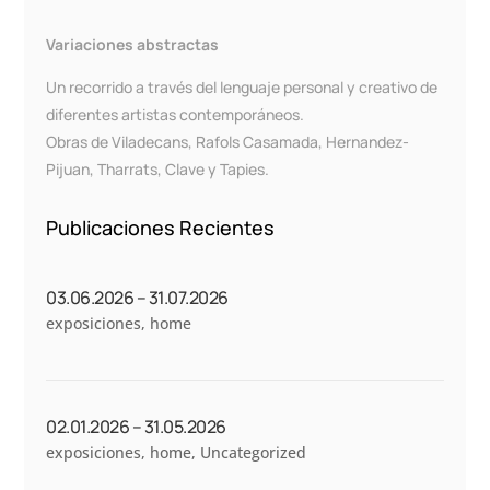
Variaciones abstractas
Un recorrido a través del lenguaje personal y creativo de
diferentes artistas contemporáneos.
Obras de Viladecans, Rafols Casamada, Hernandez-
Pijuan, Tharrats, Clave y Tapies.
Publicaciones Recientes
03.06.2026 – 31.07.2026
exposiciones
,
home
02.01.2026 – 31.05.2026
exposiciones
,
home
,
Uncategorized