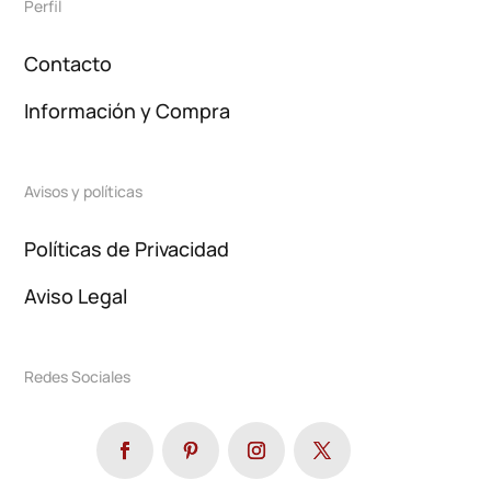
Perfil
Contacto
Información y Compra
Avisos y políticas
Políticas de Privacidad
Aviso Legal
Redes Sociales