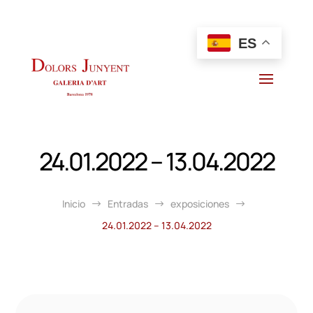
ES
24.01.2022 – 13.04.2022
Inicio
Entradas
exposiciones
$
$
$
24.01.2022 – 13.04.2022