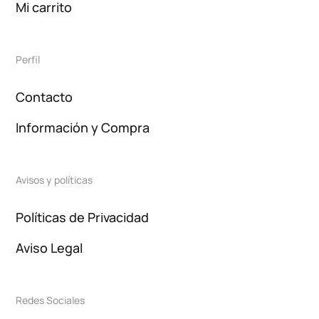
Mi carrito
Perfil
Contacto
Información y Compra
Avisos y políticas
Políticas de Privacidad
Aviso Legal
Redes Sociales