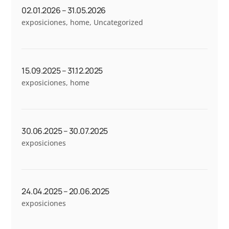
02.01.2026 – 31.05.2026
exposiciones
,
home
,
Uncategorized
15.09.2025 – 31.12.2025
exposiciones
,
home
30.06.2025 – 30.07.2025
exposiciones
24.04.2025 – 20.06.2025
exposiciones