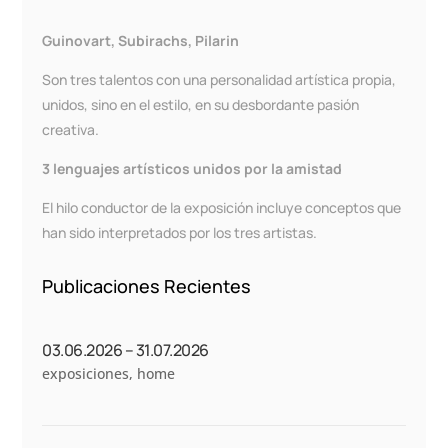
Guinovart, Subirachs, Pilarin
Son tres talentos con una personalidad artística propia,
unidos, sino en el estilo, en su desbordante pasión
creativa.
3 lenguajes artísticos unidos por la amistad
El hilo conductor de la exposición incluye conceptos que
han sido interpretados por los tres artistas.
Publicaciones Recientes
03.06.2026 – 31.07.2026
exposiciones
,
home