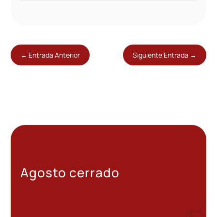
←
Entrada Anterior
Siguiente Entrada
→
Agosto cerrado