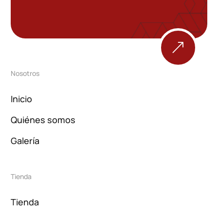
&
Nosotros
Inicio
Quiénes somos
Galería
Tienda
Tienda