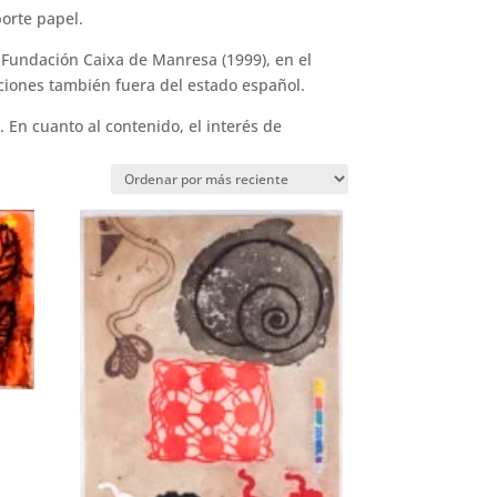
orte papel.
a Fundación Caixa de Manresa (1999), en el
ciones también fuera del estado español.
. En cuanto al contenido, el interés de