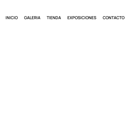
INICIO
GALERIA
TIENDA
EXPOSICIONES
CONTACTO