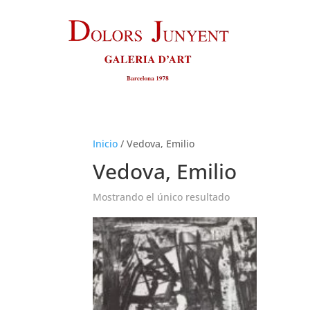
Inicio
/
Vedova, Emilio
Vedova, Emilio
Mostrando el único resultado