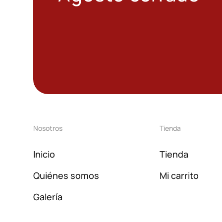
Nosotros
Tienda
Inicio
Tienda
Quiénes somos
Mi carrito
Galería