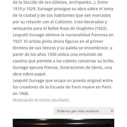
de la Sección de oro (Gleizes, Archipenko…). Entre
1919 y 1929, Survage prosigue su obra sobre el tema
de la ciudad y de sus habitantes que van marcados
por su relación con el Cubismo. Crea decorados y
vestuarios para el Ballet Ruso de Diaghilev (1922).
Leopold Survage obtiene la nacionalidad francesa en
1927. El artista pinta ahora figuras en el primer
término de sus lienzos y su paleta se ensombrece; a
partir de los años 1930 utiliza una emulsión de
caseína que permite a los colores conservar su brillo.
Survage ejecuta frescos, ilustraciones de libros, una
obra sobre papel.
Leopold Survage que ocupa un puesto original entre
los creadores de la Escuela de Paris muere en Paris
en 1968.
Mostrando el único resultado