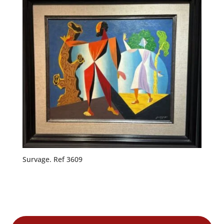
Survage. Ref 3609