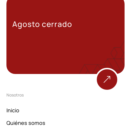
Agosto cerrado
&
Nosotros
Inicio
Quiénes somos