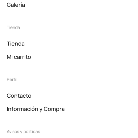
Galería
Tienda
Tienda
Mi carrito
Perfil
Contacto
Información y Compra
Avisos y políticas