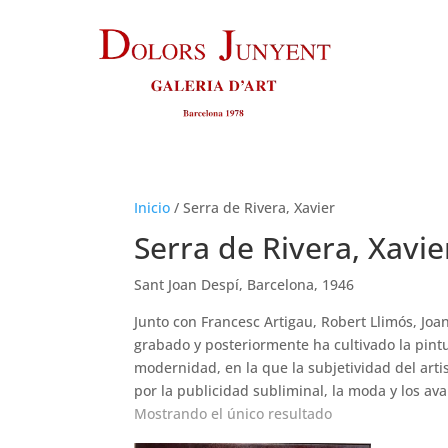
Inicio
/
Serra de Rivera, Xavier
Serra de Rivera, Xavie
Sant Joan Despí, Barcelona, 1946
Junto con Francesc Artigau, Robert Llimós, Joan
grabado y posteriormente ha cultivado la pint
modernidad, en la que la subjetividad del arti
por la publicidad subliminal, la moda y los av
Mostrando el único resultado