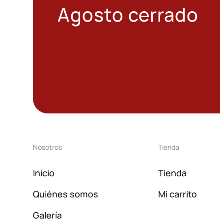
Agosto cerrado
Nosotros
Tienda
Inicio
Tienda
Quiénes somos
Mi carrito
Galería