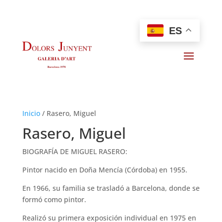
ES
Inicio
/
Rasero, Miguel
Rasero, Miguel
BIOGRAFÍA DE MIGUEL RASERO:
Pintor nacido en Doña Mencía (Córdoba) en 1955.
En 1966, su familia se trasladó a Barcelona, donde se
formó como pintor.
Realizó su primera exposición individual en 1975 en