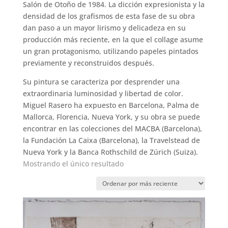
Salón de Otoño de 1984. La dicción expresionista y la
densidad de los grafismos de esta fase de su obra
dan paso a un mayor lirismo y delicadeza en su
producción más reciente, en la que el collage asume
un gran protagonismo, utilizando papeles pintados
previamente y reconstruidos después.
Su pintura se caracteriza por desprender una
extraordinaria luminosidad y libertad de color.
Miguel Rasero ha expuesto en Barcelona, Palma de
Mallorca, Florencia, Nueva York, y su obra se puede
encontrar en las colecciones del MACBA (Barcelona),
la Fundación La Caixa (Barcelona), la Travelstead de
Nueva York y la Banca Rothschild de Zúrich (Suiza).
Mostrando el único resultado