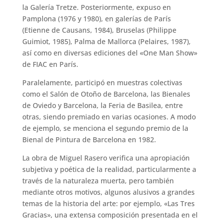
la Galería Tretze. Posteriormente, expuso en
Pamplona (1976 y 1980), en galerías de París
(Etienne de Causans, 1984), Bruselas (Philippe
Guimiot, 1985), Palma de Mallorca (Pelaires, 1987),
así como en diversas ediciones del «One Man Show»
de FIAC en París.
Paralelamente, participó en muestras colectivas
como el Salón de Otoño de Barcelona, las Bienales
de Oviedo y Barcelona, la Feria de Basilea, entre
otras, siendo premiado en varias ocasiones. A modo
de ejemplo, se menciona el segundo premio de la
Bienal de Pintura de Barcelona en 1982.
La obra de Miguel Rasero verifica una apropiación
subjetiva y poética de la realidad, particularmente a
través de la naturaleza muerta, pero también
mediante otros motivos, algunos alusivos a grandes
temas de la historia del arte: por ejemplo, «Las Tres
Gracias», una extensa composición presentada en el