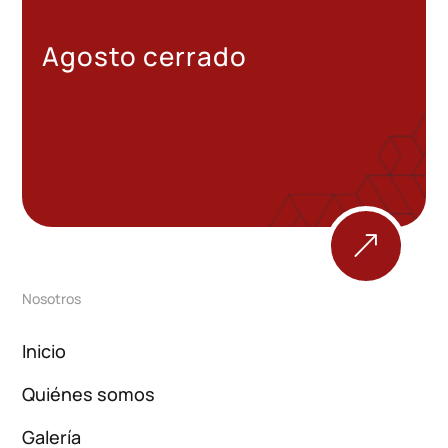
Agosto cerrado
&
Nosotros
Inicio
Quiénes somos
Galería