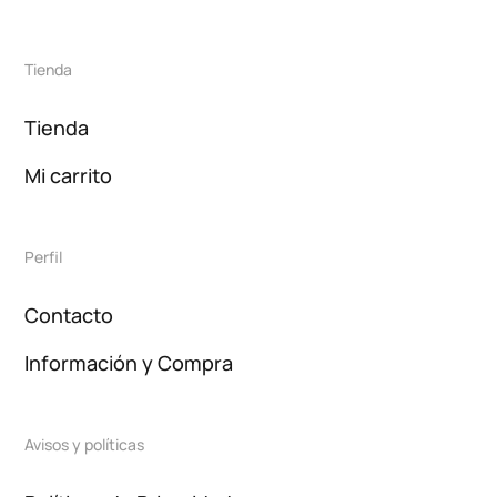
Tienda
Tienda
Mi carrito
Perfil
Contacto
Información y Compra
Avisos y políticas