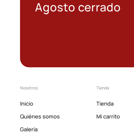
Agosto cerrado
Nosotros
Tienda
Inicio
Tienda
Quiénes somos
Mi carrito
Galería