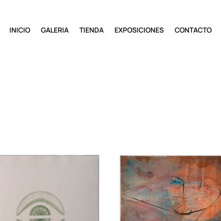
INICIO
GALERIA
TIENDA
EXPOSICIONES
CONTACTO