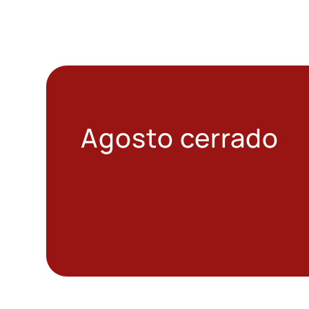
Agosto cerrado