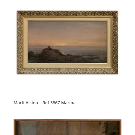
Martí Alsina – Ref 3867 Marina