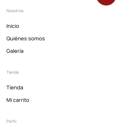
Nosotros
Inicio
Quiénes somos
Galería
Tienda
Tienda
Mi carrito
Perfil