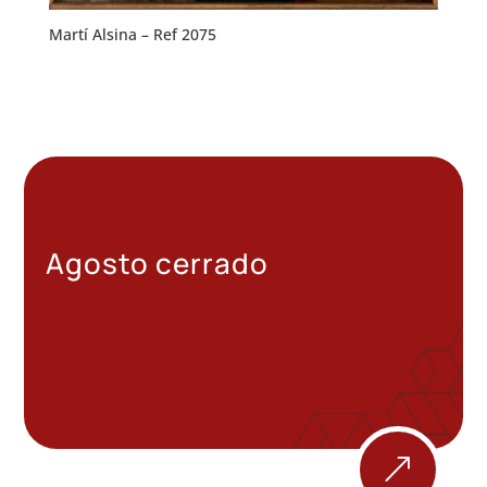
Martí Alsina – Ref 2075
Agosto cerrado
&