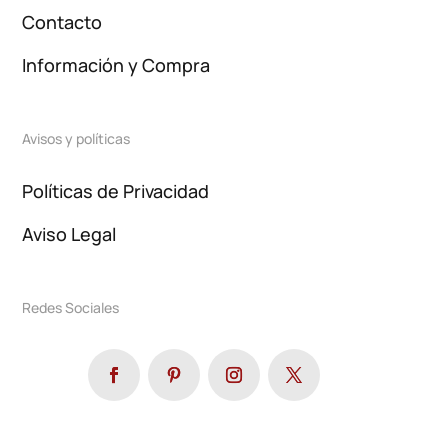
Contacto
Información y Compra
Avisos y políticas
Políticas de Privacidad
Aviso Legal
Redes Sociales