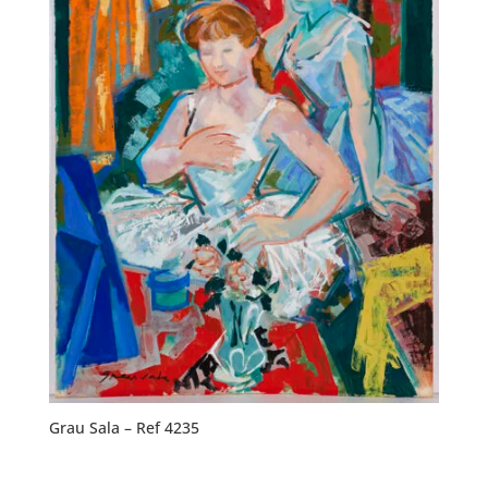
Grau Sala – Ref 4235