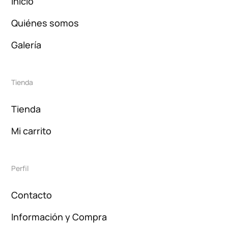
Inicio
Quiénes somos
Galería
Tienda
Tienda
Mi carrito
Perfil
Contacto
Información y Compra