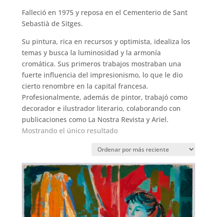
Falleció en 1975 y reposa en el Cementerio de Sant
Sebastià de Sitges.
Su pintura, rica en recursos y optimista, idealiza los
temas y busca la luminosidad y la armonía
cromática. Sus primeros trabajos mostraban una
fuerte influencia del impresionismo, lo que le dio
cierto renombre en la capital francesa.
Profesionalmente, además de pintor, trabajó como
decorador e ilustrador literario, colaborando con
publicaciones como La Nostra Revista y Ariel.
Mostrando el único resultado