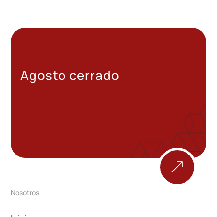
Agosto cerrado
&
Nosotros