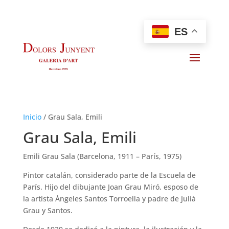
ES
Inicio
/
Grau Sala, Emili
Grau Sala, Emili
Emili Grau Sala (Barcelona, 1911 – París, 1975)
Pintor catalán, considerado parte de la Escuela de
París. Hijo del dibujante Joan Grau Miró, esposo de
la artista Àngeles Santos Torroella y padre de Julià
Grau y Santos.