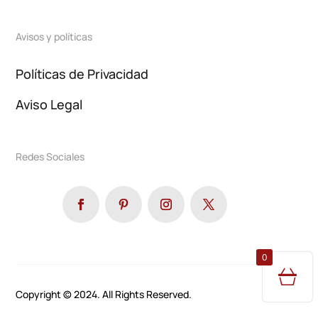
Avisos y políticas
Políticas de Privacidad
Aviso Legal
Redes Sociales
0
Copyright © 2024. All Rights Reserved.